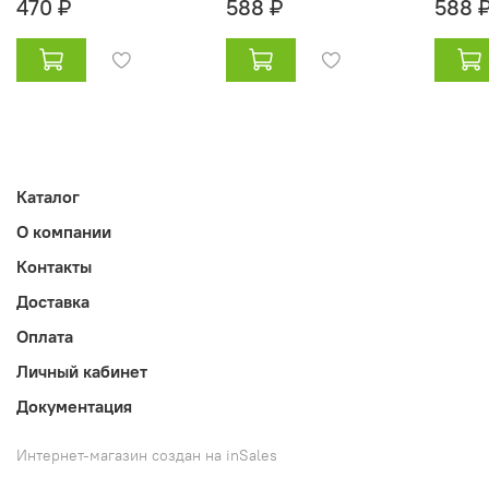
470 ₽
588 ₽
588 
Каталог
О компании
Контакты
Доставка
Оплата
Личный кабинет
Документация
Интернет-магазин создан на inSales