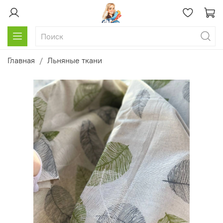
Главная
Льняные ткани