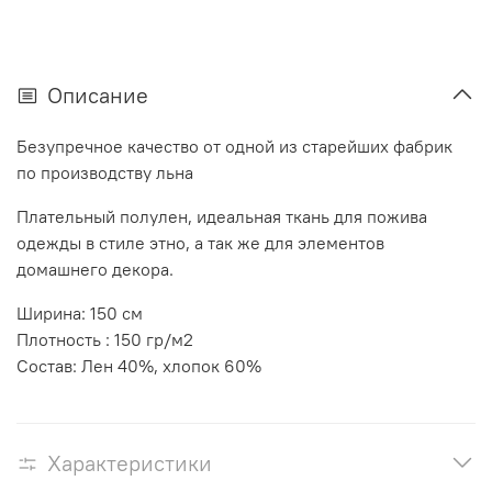
Описание
Безупречное качество от одной из старейших фабрик
по производству льна
Плательный полулен, идеальная ткань для пожива
одежды в стиле этно, а так же для элементов
домашнего декора.
Ширина: 150 см
Плотность : 150 гр/м2
Состав: Лен 40%, хлопок 60%
Характеристики