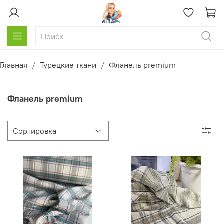
Главная
Турецкие ткани
Фланель premium
Фланель premium