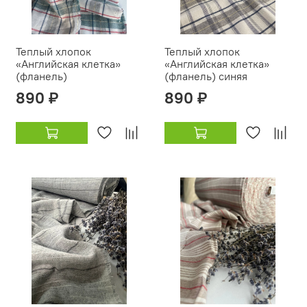
Теплый хлопок
Теплый хлопок
«Английская клетка»
«Английская клетка»
(фланель)
(фланель) синяя
890 ₽
890 ₽