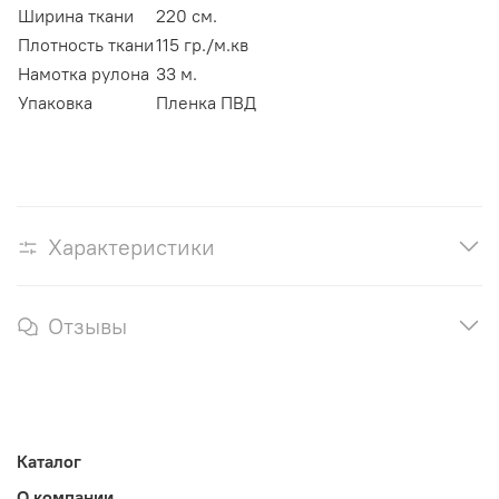
Ширина ткани
220 см.
Плотность ткани
115 гр./м.кв
Намотка рулона
33 м.
Упаковка
Пленка ПВД
Характеристики
Отзывы
Каталог
О компании