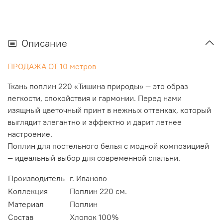
Описание
ПРОДАЖА ОТ 10 метров
Ткань поплин 220 «Тишина природы» — это образ
легкости, спокойствия и гармонии. Перед нами
изящный цветочный принт в нежных оттенках, который
выглядит элегантно и эффектно и дарит летнее
настроение.
Поплин для постельного белья с модной композицией
— идеальный выбор для современной спальни.
Производитель
г. Иваново
Коллекция
Поплин 220 см.
Материал
Поплин
Состав
Хлопок 100%