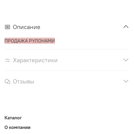
Описание
ПРОДАЖА РУЛОНАМИ
Характеристики
Отзывы
Каталог
О компании