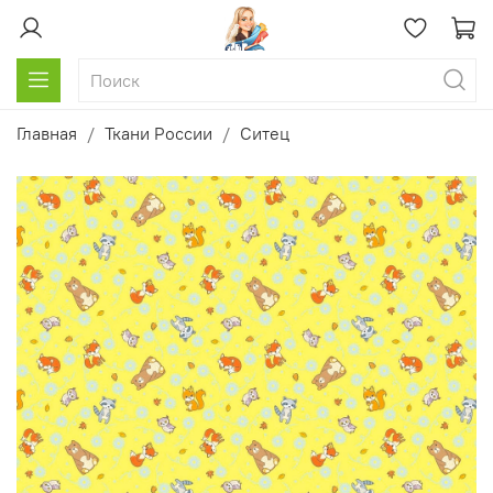
Главная
Ткани России
Ситец