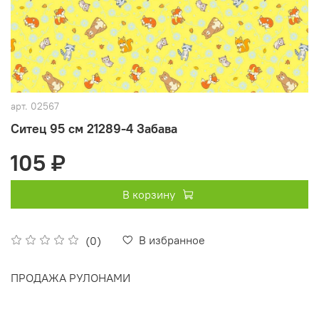
арт.
02567
Ситец 95 см 21289-4 Забава
105 ₽
В корзину
В избранное
(0)
ПРОДАЖА РУЛОНАМИ