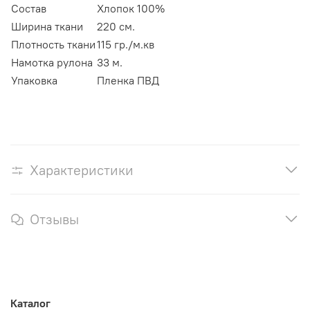
Состав
Хлопок 100%
Ширина ткани
220 см.
Плотность ткани
115 гр./м.кв
Намотка рулона
33 м.
Упаковка
Пленка ПВД
Характеристики
Отзывы
Каталог