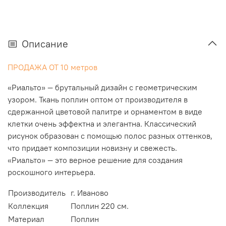
Описание
ПРОДАЖА ОТ 10 метров
«Риальто» — брутальный дизайн с геометрическим
узором. Ткань поплин оптом от производителя в
сдержанной цветовой палитре и орнаментом в виде
клетки очень эффектна и элегантна. Классический
рисунок образован с помощью полос разных оттенков,
что придает композиции новизну и свежесть.
«Риальто» — это верное решение для создания
роскошного интерьера.
Производитель
г. Иваново
Коллекция
Поплин 220 см.
Материал
Поплин