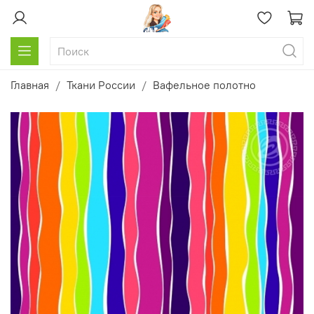
Главная
Ткани России
Вафельное полотно