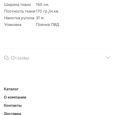
Ширина ткани
150 см.
Плотность ткани
170 гр./м.кв.
Намотка рулона
31 м.
Упаковка
Пленка ПВД
Отзывы
Каталог
О компании
Контакты
Доставка