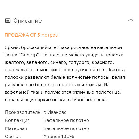
Описание
ПРОДАЖА ОТ 5 метров
Яркий, бросающийся в глаза рисунок на вафельной
ткани "Спектр". На полотне можно увидеть полоски
желтого, зеленого, синего, голубого, красного,
оранжевого, темно-синего и других цветов. Цветные
полоски разделяют белые волнистые полосы, делая
рисунок ещё более контрастным и живым. Из
вафельной ткани получаются отличные полотенца,
добавляющие яркие нотки в жизнь человека.
Производитель
г. Иваново
Коллекция
Вафельное полотно
Материал
Вафельное полотно
Состав
Хлопок 100%