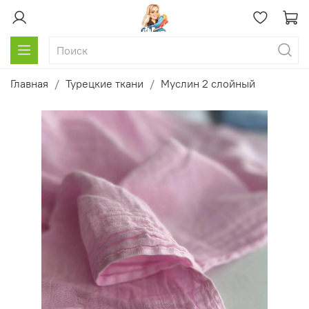
Главная
Турецкие ткани
Муслин 2 слойный