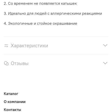
2. Со временем не появляется катышек
3. Идеально для людей с аллергическими реакциями
4. Экологичные и стойкое окрашивание
Характеристики
Отзывы
Каталог
О компании
Контакты