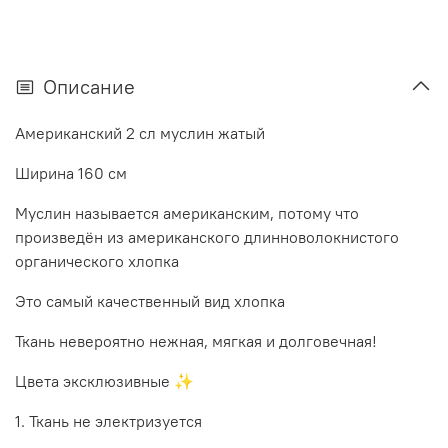
Описание
Американский 2 сл муслин жатый
Ширина 160 см
Муслин называется американским, потому что
произведён из американского длинноволокнистого
органического хлопка
Это самый качественный вид хлопка
Ткань невероятно нежная, мягкая и долговечная!
Цвета эксклюзивные ✨
1. Ткань не электризуется