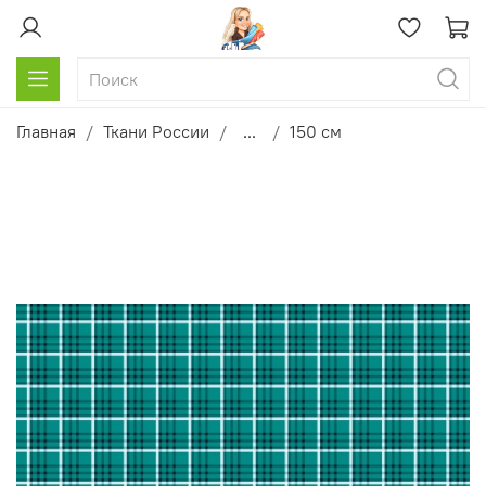
Главная
Ткани России
...
150 см