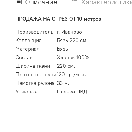
Описание
Характеристик
ПРОДАЖА НА ОТРЕЗ ОТ 10 метров
Производитель
г. Иваново
Коллекция
Бязь 220 см.
Материал
Бязь
Состав
Хлопок 100%
Ширина ткани
220 см.
Плотность ткани
120 гр./м.кв
Намотка рулона
33 м.
Упаковка
Пленка ПВД