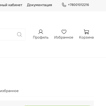
ный кабинет
Документация
+78001012216
Профиль
Избранное
Корзина
 избранное