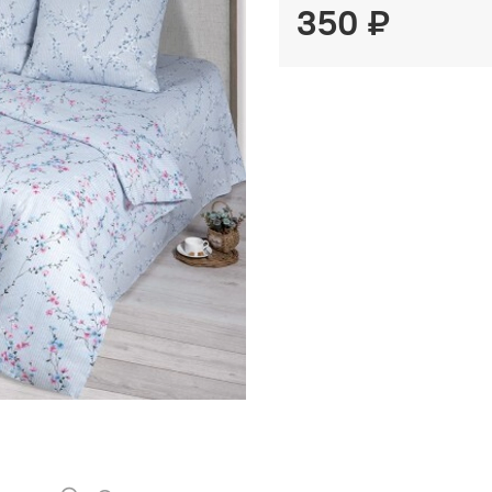
350 ₽