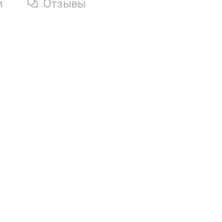
и
Отзывы