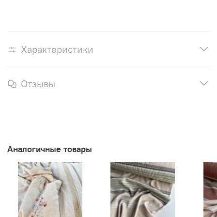
Характеристики
Отзывы
Аналогичные товары