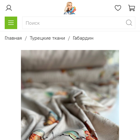
Главная
Турецкие ткани
Габардин