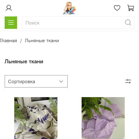
Главная
Льняные ткани
Льняные ткани