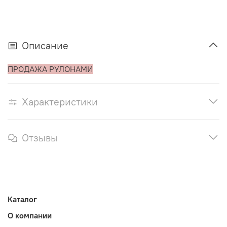
Описание
ПРОДАЖА РУЛОНАМИ
Характеристики
Отзывы
Каталог
О компании