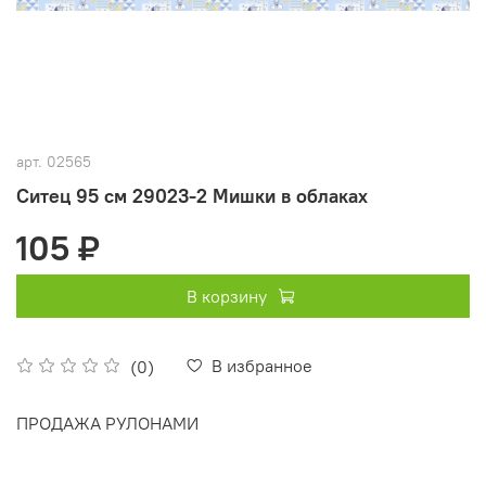
арт.
02565
Ситец 95 см 29023-2 Мишки в облаках
105 ₽
В корзину
В избранное
(0)
ПРОДАЖА РУЛОНАМИ