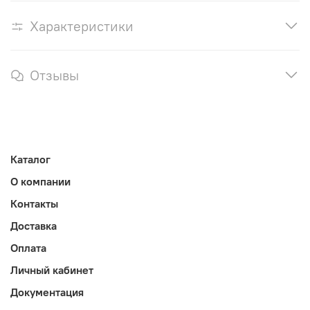
Характеристики
Отзывы
Каталог
О компании
Контакты
Доставка
Оплата
Личный кабинет
Документация