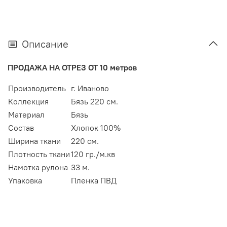
Описание
ПРОДАЖА НА ОТРЕЗ ОТ 10 метров
Производитель
г. Иваново
Коллекция
Бязь 220 см.
Материал
Бязь
Состав
Хлопок 100%
Ширина ткани
220 см.
Плотность ткани
120 гр./м.кв
Намотка рулона
33 м.
Упаковка
Пленка ПВД