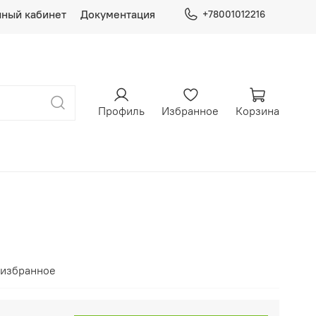
ный кабинет
Документация
+78001012216
Профиль
Избранное
Корзина
 избранное