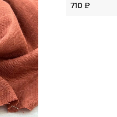
710 ₽