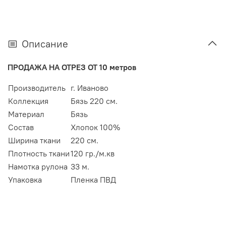
Описание
ПРОДАЖА НА ОТРЕЗ ОТ 10 метров
Производитель
г. Иваново
Коллекция
Бязь 220 см.
Материал
Бязь
Состав
Хлопок 100%
Ширина ткани
220 см.
Плотность ткани
120 гр./м.кв
Намотка рулона
33 м.
Упаковка
Пленка ПВД