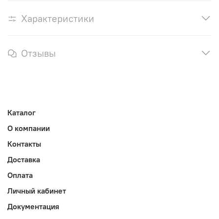
Характеристики
Отзывы
Каталог
О компании
Контакты
Доставка
Оплата
Личный кабинет
Документация